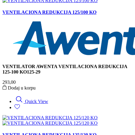
VENTILACIONA REDUKCIJA 125/100 KO
VENTILATOR AWENTA VENTILACIONA REDUKCIJA
125-100 KO125-29
293,00
Dodaj u korpu
Quick View
VENTILACIONA REDUKCIJA 125/120 KO