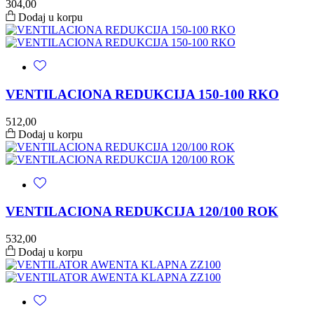
304,00
Dodaj u korpu
VENTILACIONA REDUKCIJA 150-100 RKO
512,00
Dodaj u korpu
VENTILACIONA REDUKCIJA 120/100 ROK
532,00
Dodaj u korpu