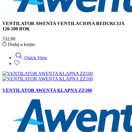
VENTILATOR AWENTA VENTILACIONA REDUKCIJA
120-100 ROK
532,00
Dodaj u korpu
Quick View
VENTILATOR AWENTA KLAPNA ZZ100