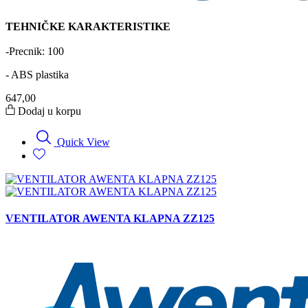
TEHNIČKE KARAKTERISTIKE
-Precnik: 100
- ABS plastika
647,00
Dodaj u korpu
Quick View
VENTILATOR AWENTA KLAPNA ZZ125