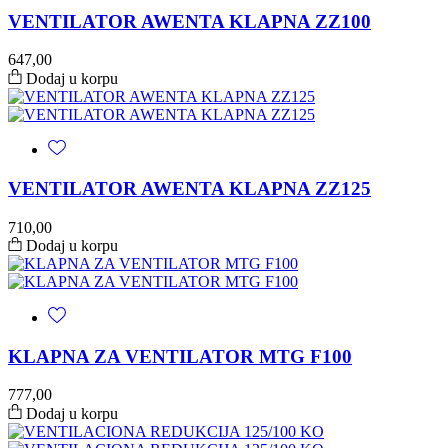
VENTILATOR AWENTA KLAPNA ZZ100
647,00
Dodaj u korpu
VENTILATOR AWENTA KLAPNA ZZ125
710,00
Dodaj u korpu
KLAPNA ZA VENTILATOR MTG F100
777,00
Dodaj u korpu