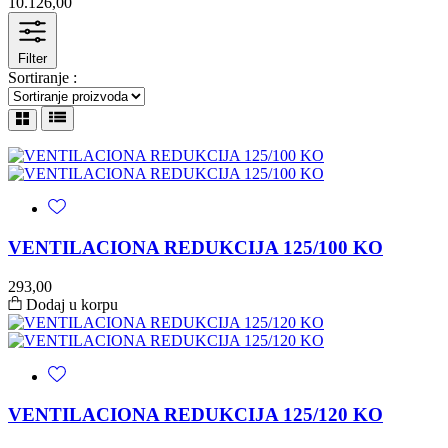
10.126,00
Filter
Sortiranje :
VENTILACIONA REDUKCIJA 125/100 KO
293,00
Dodaj u korpu
VENTILACIONA REDUKCIJA 125/120 KO