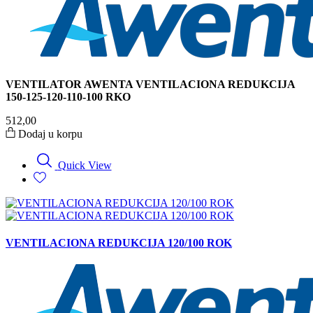
VENTILATOR AWENTA VENTILACIONA REDUKCIJA
150-125-120-110-100 RKO
512,00
Dodaj u korpu
Quick View
VENTILACIONA REDUKCIJA 120/100 ROK