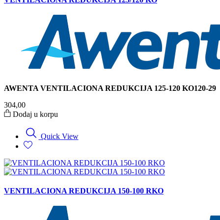
AWENTA VENTILACIONA REDUKCIJA 125-120 KO120-29
304,00
Dodaj u korpu
Quick View
VENTILACIONA REDUKCIJA 150-100 RKO