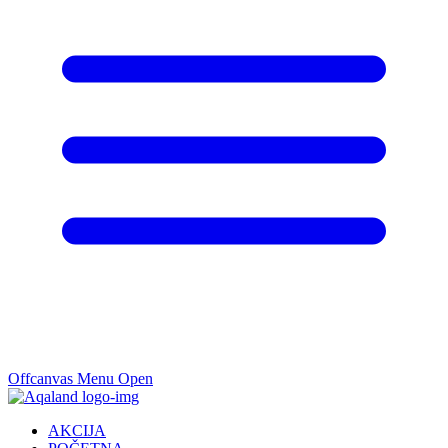
Offcanvas Menu Open
AKCIJA