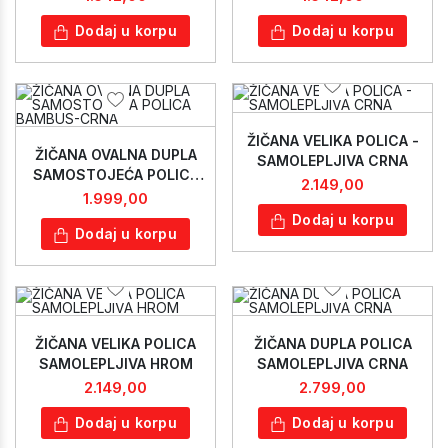
Dodaj u korpu
Dodaj u korpu
ŽIČANA VELIKA POLICA -
ŽIČANA OVALNA DUPLA
SAMOLEPLJIVA CRNA
SAMOSTOJEĆA POLICA
2.149,00
BAMBUS-CRNA
1.999,00
Dodaj u korpu
Dodaj u korpu
ŽIČANA VELIKA POLICA
ŽIČANA DUPLA POLICA
SAMOLEPLJIVA HROM
SAMOLEPLJIVA CRNA
2.149,00
2.799,00
Dodaj u korpu
Dodaj u korpu