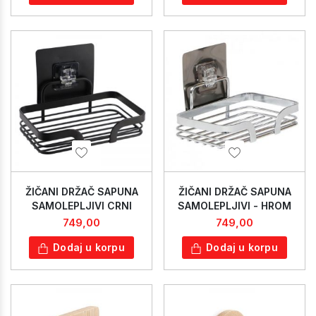
ŽIČANI DRŽAČ SAPUNA
ŽIČANI DRŽAČ SAPUNA
SAMOLEPLJIVI CRNI
SAMOLEPLJIVI - HROM
749,00
749,00
Dodaj u korpu
Dodaj u korpu