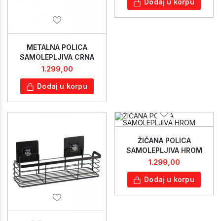
Dodaj u korpu
METALNA POLICA
SAMOLEPLJIVA CRNA
1.299,00
Dodaj u korpu
ŽIČANA POLICA
SAMOLEPLJIVA HROM
1.299,00
Dodaj u korpu