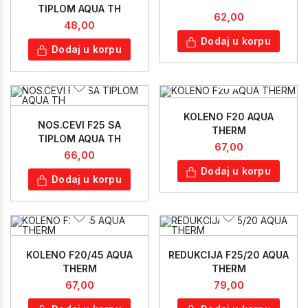
TIPLOM AQUA TH
62,00
48,00
Dodaj u korpu
Dodaj u korpu
KOLENO F20 AQUA
NOS.CEVI F25 SA
THERM
TIPLOM AQUA TH
67,00
66,00
Dodaj u korpu
Dodaj u korpu
KOLENO F20/45 AQUA
REDUKCIJA F25/20 AQUA
THERM
THERM
67,00
79,00