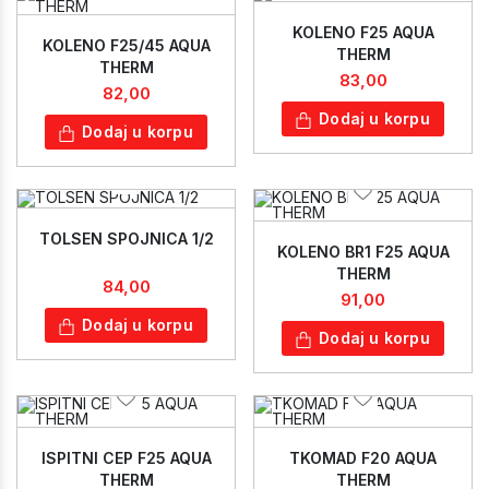
KOLENO F25 AQUA
KOLENO F25/45 AQUA
THERM
THERM
83,00
82,00
Dodaj u korpu
Dodaj u korpu
TOLSEN SPOJNICA 1/2
KOLENO BR1 F25 AQUA
THERM
84,00
91,00
Dodaj u korpu
Dodaj u korpu
ISPITNI CEP F25 AQUA
TKOMAD F20 AQUA
THERM
THERM