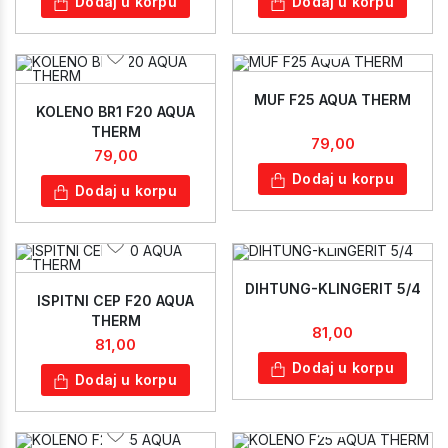
Dodaj u korpu
Dodaj u korpu
MUF F25 AQUA THERM
KOLENO BR1 F20 AQUA
THERM
79,00
79,00
Dodaj u korpu
Dodaj u korpu
DIHTUNG-KLINGERIT 5/4
ISPITNI CEP F20 AQUA
THERM
81,00
81,00
Dodaj u korpu
Dodaj u korpu