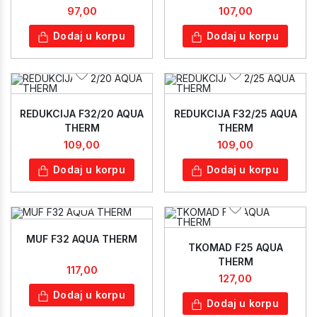
97,00
107,00
Dodaj u korpu
Dodaj u korpu
REDUKCIJA F32/20 AQUA
REDUKCIJA F32/25 AQUA
THERM
THERM
109,00
109,00
Dodaj u korpu
Dodaj u korpu
MUF F32 AQUA THERM
TKOMAD F25 AQUA
THERM
117,00
127,00
Dodaj u korpu
Dodaj u korpu