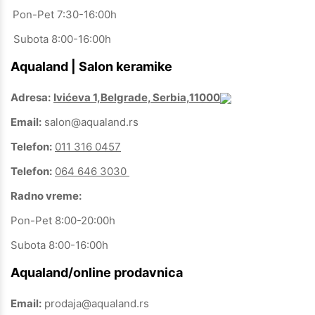
Pon-Pet 7:30-16:00h
Subota 8:00-16:00h
Aqualand | Salon keramike
Adresa:
Ivićeva 1,Belgrade, Serbia,11000
Email:
salon@aqualand.rs
Telefon:
011 316 0457
Telefon:
064 646 3030
Radno vreme:
Pon-Pet 8:00-20:00h
Subota 8:00-16:00h
Aqualand/online prodavnica
Email:
prodaja@aqualand.rs