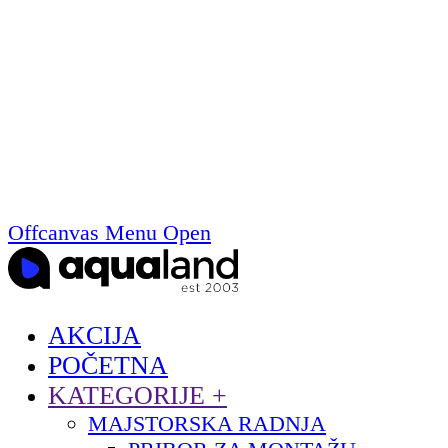
Offcanvas Menu Open
AKCIJA
POČETNA
KATEGORIJE
+
MAJSTORSKA RADNJA