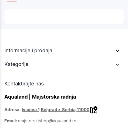
Informacije i prodaja
Kategorije
Kontaktirajte nas
Aqualand | Majstorska radnja
Adresa:
Ivićeva 1,Belgrade, Serbia,11000
Email:
majstorskishop@aqualand.rs