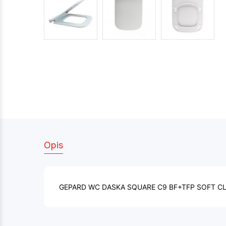
Opis
GEPARD WC DASKA SQUARE C9 BF+TFP SOFT C