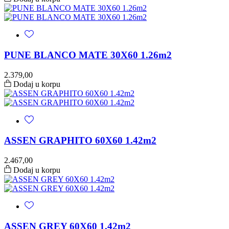
PUNE BLANCO MATE 30X60 1.26m2
2.379,00
Dodaj u korpu
ASSEN GRAPHITO 60X60 1.42m2
2.467,00
Dodaj u korpu
ASSEN GREY 60X60 1.42m2