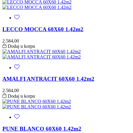
LECCO MOCCA 60X60 1.42m2
2.584,00
Dodaj u korpu
AMALFI ANTRACIT 60X60 1.42m2
2.584,00
Dodaj u korpu
PUNE BLANCO 60X60 1.42m2