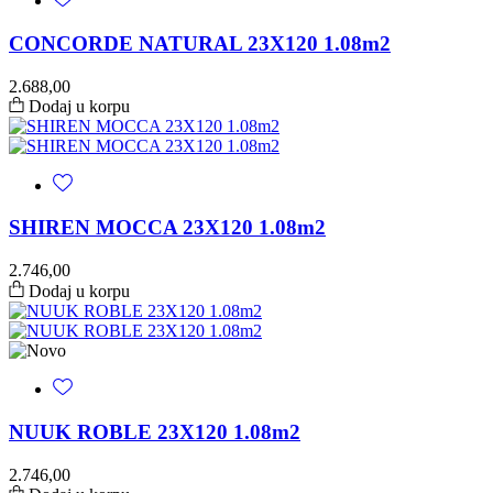
CONCORDE NATURAL 23X120 1.08m2
2.688,00
Dodaj u korpu
SHIREN MOCCA 23X120 1.08m2
2.746,00
Dodaj u korpu
NUUK ROBLE 23X120 1.08m2
2.746,00