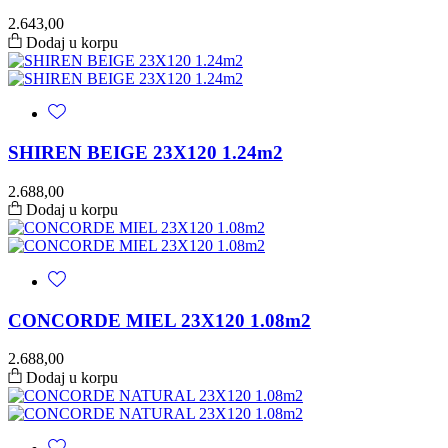
2.643,00
Dodaj u korpu
SHIREN BEIGE 23X120 1.24m2
2.688,00
Dodaj u korpu
CONCORDE MIEL 23X120 1.08m2
2.688,00
Dodaj u korpu