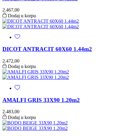
2.467,00
Dodaj u korpu
DICOT ANTRACIT 60X60 1.44m2
2.472,00
Dodaj u korpu
AMALFI GRIS 33X90 1.20m2
2.483,00
Dodaj u korpu