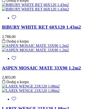
Dodaj u korpu
BIBURY WHITE RET 60X120 1.43m2
2.788,00
Dodaj u korpu
ASPEN MOSAIC MATE 33X90 1.2m2
2.803,00
Dodaj u korpu
LARIX WENGE 23X120 1.08m2