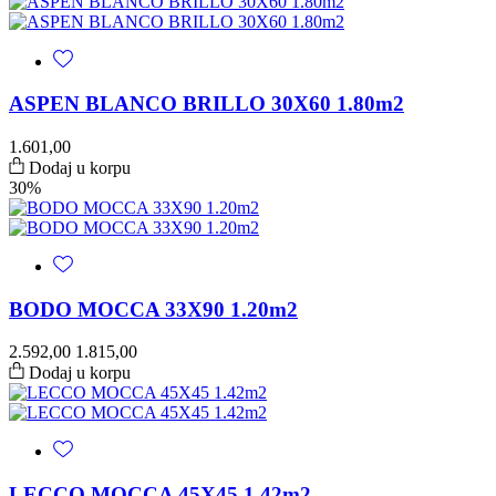
ASPEN BLANCO BRILLO 30X60 1.80m2
1.601,00
Dodaj u korpu
30%
BODO MOCCA 33X90 1.20m2
2.592,00
1.815,00
Dodaj u korpu
LECCO MOCCA 45X45 1.42m2