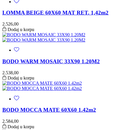
LOMMA BEIGE 60X60 MAT RET. 1,42m2
2.526,00
Dodaj u korpu
BODO WARM MOSAIC 33X90 1.20M2
2.538,00
Dodaj u korpu
BODO MOCCA MATE 60X60 1.42m2
2.584,00
Dodaj u korpu