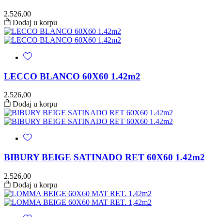
2.526,00
Dodaj u korpu
LECCO BLANCO 60X60 1.42m2
2.526,00
Dodaj u korpu
BIBURY BEIGE SATINADO RET 60X60 1.42m2
2.526,00
Dodaj u korpu