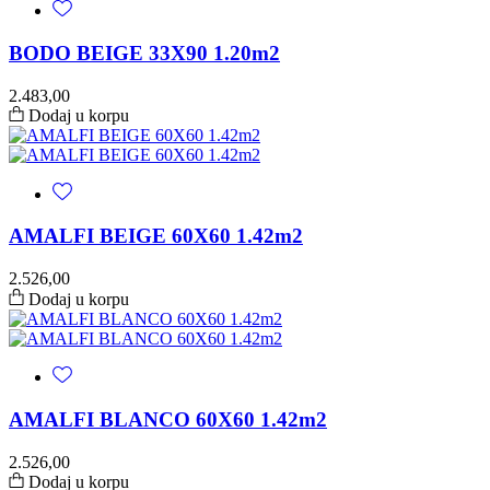
BODO BEIGE 33X90 1.20m2
2.483,00
Dodaj u korpu
AMALFI BEIGE 60X60 1.42m2
2.526,00
Dodaj u korpu
AMALFI BLANCO 60X60 1.42m2
2.526,00
Dodaj u korpu