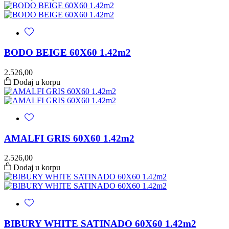
BODO BEIGE 60X60 1.42m2
2.526,00
Dodaj u korpu
AMALFI GRIS 60X60 1.42m2
2.526,00
Dodaj u korpu
BIBURY WHITE SATINADO 60X60 1.42m2