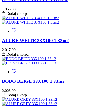
1.956,00
Dodaj u korpu
ALURE WHITE 33X100 1.33m2
2.017,00
Dodaj u korpu
BODO BEIGE 33X100 1.33m2
2.026,00
Dodaj u korpu