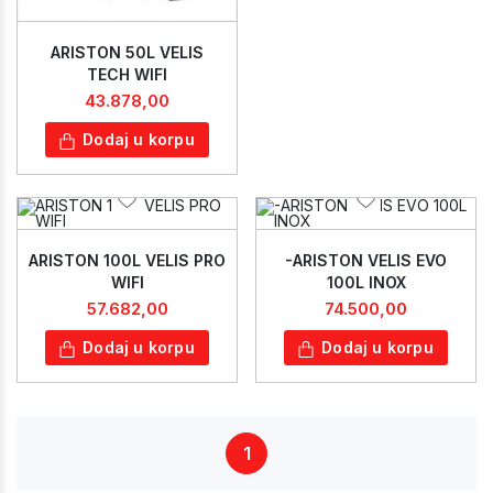
ARISTON 50L VELIS
TECH WIFI
43.878,00
Dodaj u korpu
ARISTON 100L VELIS PRO
-ARISTON VELIS EVO
WIFI
100L INOX
57.682,00
74.500,00
Dodaj u korpu
Dodaj u korpu
1