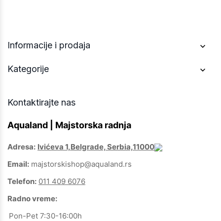
Informacije i prodaja
Kategorije
Kontaktirajte nas
Aqualand | Majstorska radnja
Adresa:
Ivićeva 1,Belgrade, Serbia,11000
Email:
majstorskishop@aqualand.rs
Telefon:
011 409 6076
Radno vreme:
Pon-Pet 7:30-16:00h