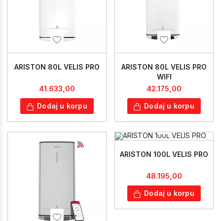
ARISTON 80L VELIS PRO
ARISTON 80L VELIS PRO
WIFI
41.633,00
42.175,00
Dodaj u korpu
Dodaj u korpu
ARISTON 100L VELIS PRO
48.195,00
Dodaj u korpu