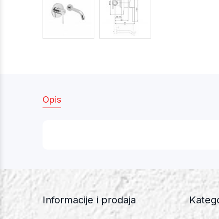
Opis
Informacije i prodaja
Katego