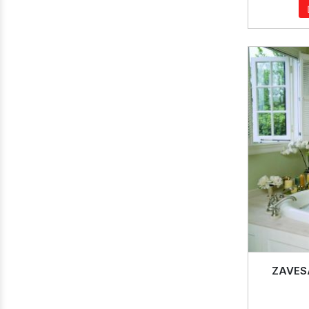
ZAVES