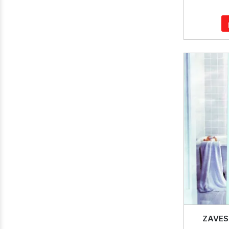
ZAVES