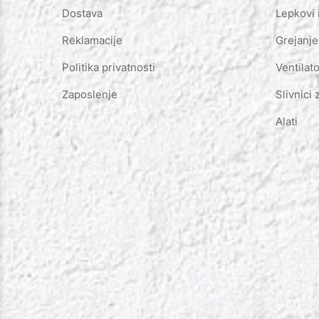
Dostava
Lepkovi 
Reklamacije
Grejanje
Politika privatnosti
Ventilato
Zaposlenje
Slivnici 
Alati