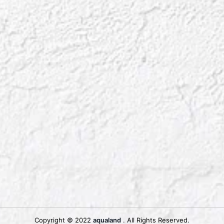
Copyright © 2022
aqualand
. All Rights Reserved.