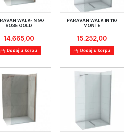
RAVAN WALK-IN 90
PARAVAN WALK IN 110
ROSE GOLD
MONTE
14.665,00
15.252,00
Dodaj u korpu
Dodaj u korpu