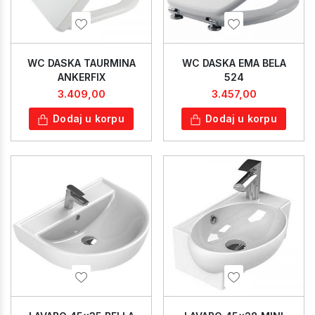
WC DASKA TAURMINA
WC DASKA EMA BELA
ANKERFIX
524
3.409,00
3.457,00
Dodaj u korpu
Dodaj u korpu