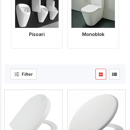
Pisoari
Monoblok
Filter