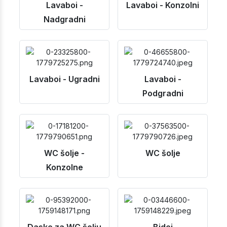
Lavaboi -
Lavaboi - Konzolni
Nadgradni
Lavaboi - Ugradni
Lavaboi -
Podgradni
WC šolje -
WC šolje
Konzolne